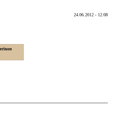
24.06.2012 - 12:08
erinon