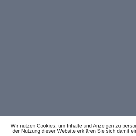
Wir nutzen Cookies, um Inhalte und Anzeigen zu persona
der Nutzung dieser Website erklären Sie sich damit 