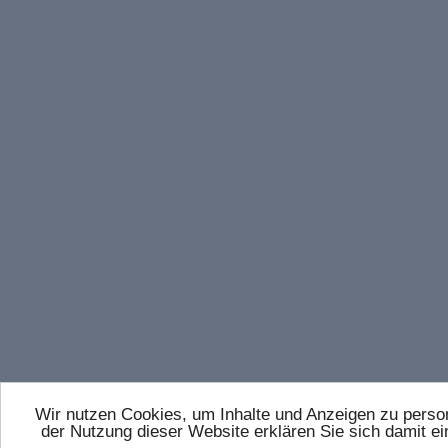
Wir nutzen Cookies, um Inhalte und Anzeigen zu persona
der Nutzung dieser Website erklären Sie sich damit 