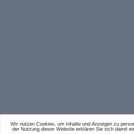
Wir nutzen Cookies, um Inhalte und Anzeigen zu persona
der Nutzung dieser Website erklären Sie sich damit 