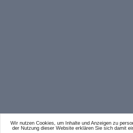
Wir nutzen Cookies, um Inhalte und Anzeigen zu persona
der Nutzung dieser Website erklären Sie sich damit 