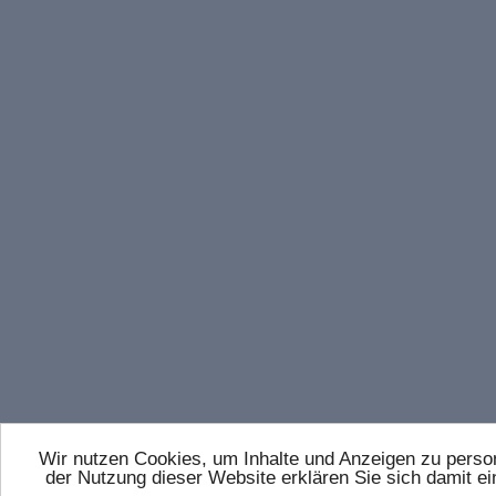
Wir nutzen Cookies, um Inhalte und Anzeigen zu persona
der Nutzung dieser Website erklären Sie sich damit 