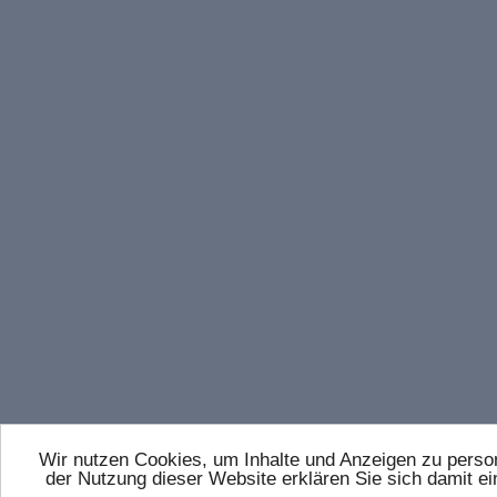
Wir nutzen Cookies, um Inhalte und Anzeigen zu persona
der Nutzung dieser Website erklären Sie sich damit 