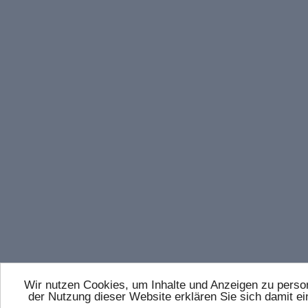
Wir nutzen Cookies, um Inhalte und Anzeigen zu persona
der Nutzung dieser Website erklären Sie sich damit 