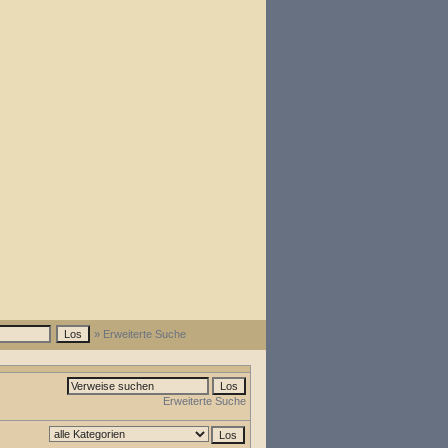
» Erweiterte Suche
Erweiterte Suche