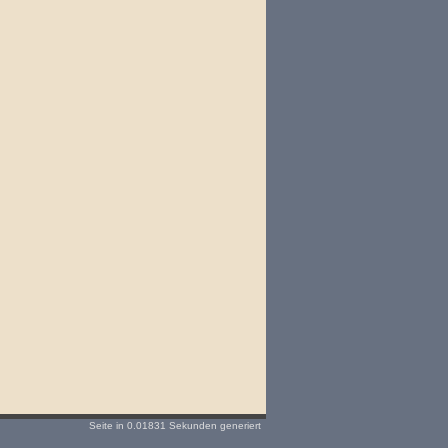
Seite in 0.01831 Sekunden generiert