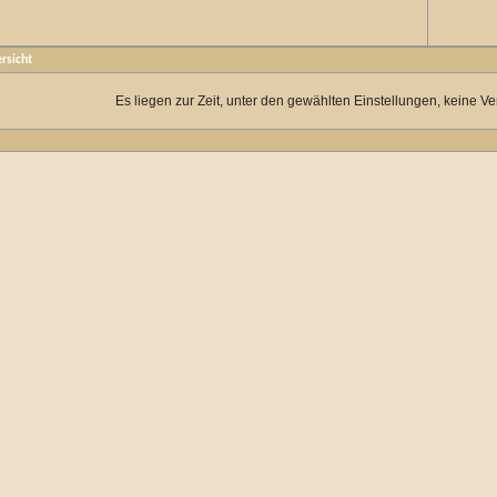
rsicht
Es liegen zur Zeit, unter den gewählten Einstellungen, keine Ve