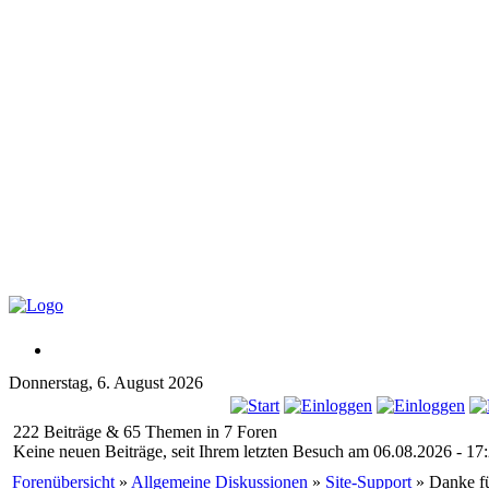
Donnerstag, 6. August 2026
222 Beiträge & 65 Themen in 7 Foren
Keine neuen Beiträge, seit Ihrem letzten Besuch am 06.08.2026 - 17:
Forenübersicht
»
Allgemeine Diskussionen
»
Site-Support
» Danke fü