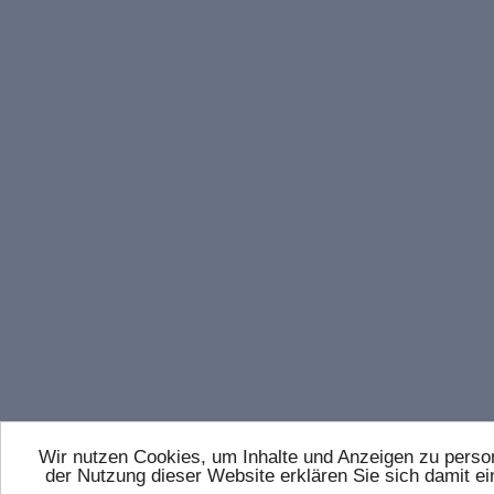
Wir nutzen Cookies, um Inhalte und Anzeigen zu persona
der Nutzung dieser Website erklären Sie sich damit 