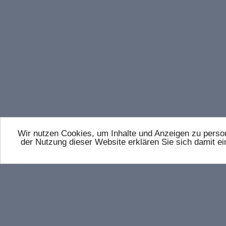
Wir nutzen Cookies, um Inhalte und Anzeigen zu persona
der Nutzung dieser Website erklären Sie sich damit 