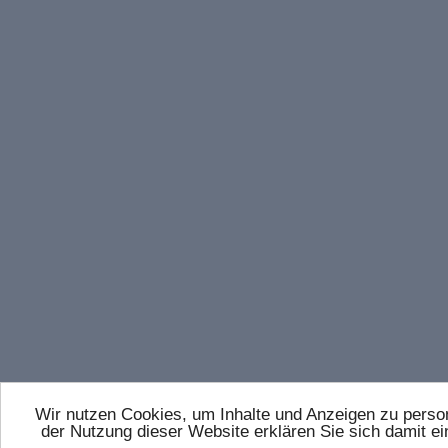
Wir nutzen Cookies, um Inhalte und Anzeigen zu persona
der Nutzung dieser Website erklären Sie sich damit 