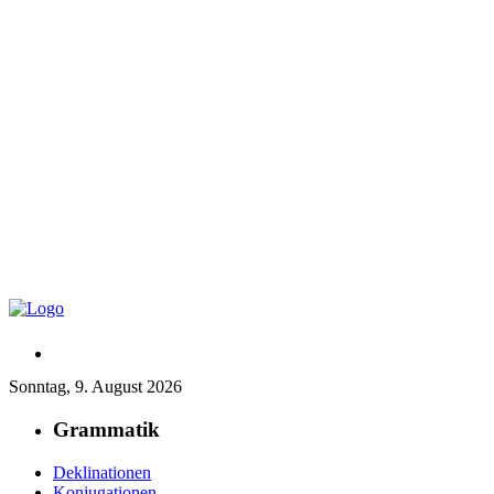
Sonntag, 9. August 2026
Grammatik
Deklinationen
Konjugationen