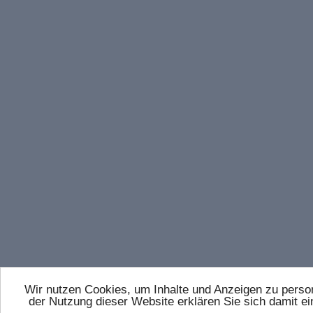
Wir nutzen Cookies, um Inhalte und Anzeigen zu persona
der Nutzung dieser Website erklären Sie sich damit 