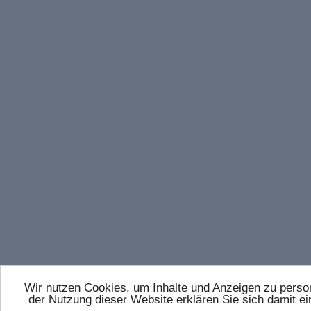
Wir nutzen Cookies, um Inhalte und Anzeigen zu persona
der Nutzung dieser Website erklären Sie sich damit 