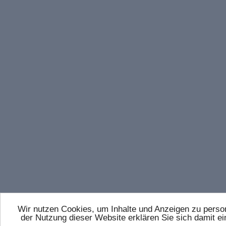
Wir nutzen Cookies, um Inhalte und Anzeigen zu persona
der Nutzung dieser Website erklären Sie sich damit 