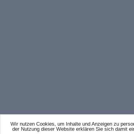
Wir nutzen Cookies, um Inhalte und Anzeigen zu persona
der Nutzung dieser Website erklären Sie sich damit 