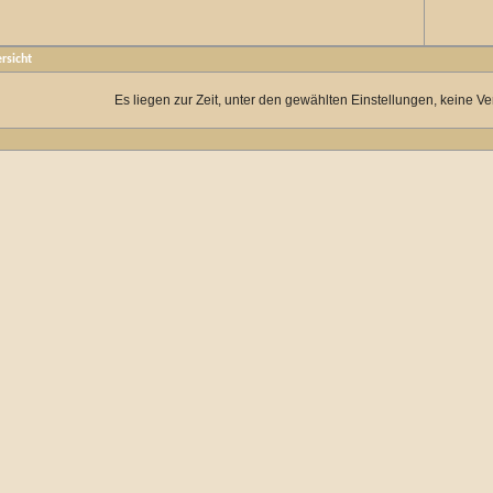
rsicht
Es liegen zur Zeit, unter den gewählten Einstellungen, keine Ve