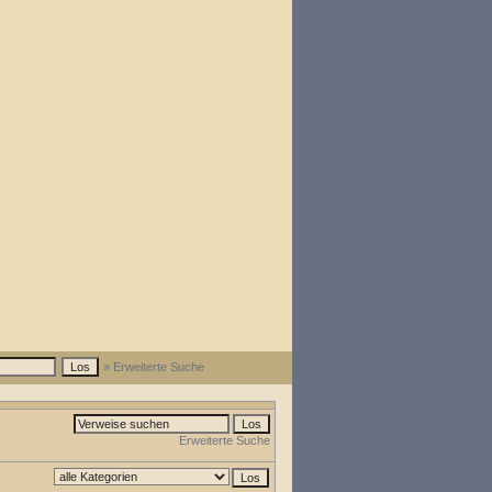
» Erweiterte Suche
Erweiterte Suche