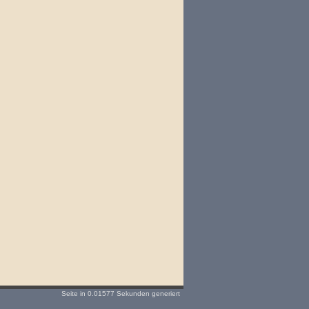
Seite in 0.01577 Sekunden generiert