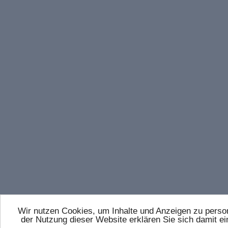
Wir nutzen Cookies, um Inhalte und Anzeigen zu persona
der Nutzung dieser Website erklären Sie sich damit 