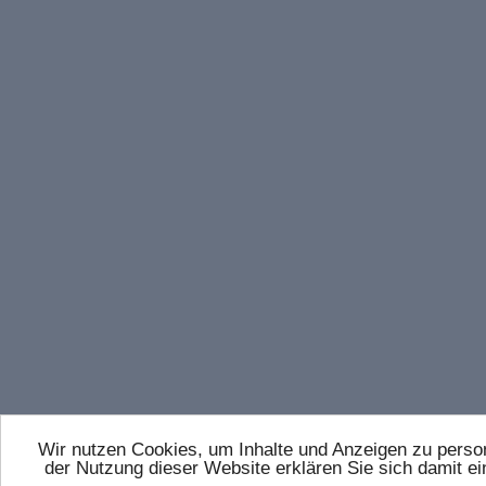
Wir nutzen Cookies, um Inhalte und Anzeigen zu persona
der Nutzung dieser Website erklären Sie sich damit 