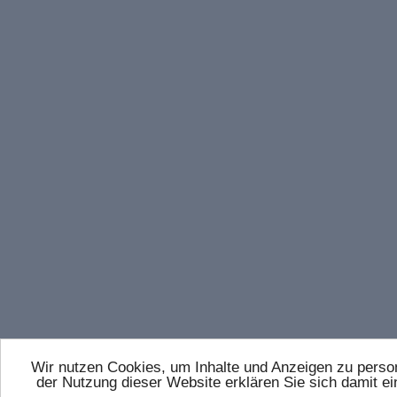
Wir nutzen Cookies, um Inhalte und Anzeigen zu persona
der Nutzung dieser Website erklären Sie sich damit 