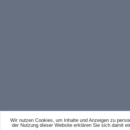
Wir nutzen Cookies, um Inhalte und Anzeigen zu persona
der Nutzung dieser Website erklären Sie sich damit 