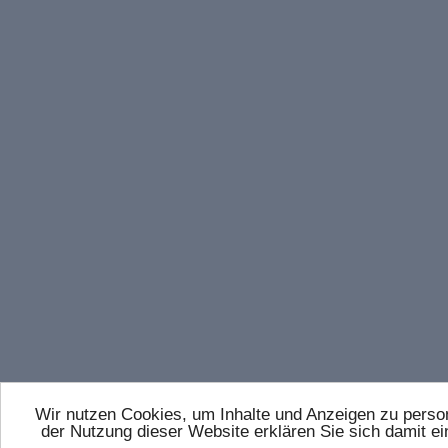
Wir nutzen Cookies, um Inhalte und Anzeigen zu persona
der Nutzung dieser Website erklären Sie sich damit 