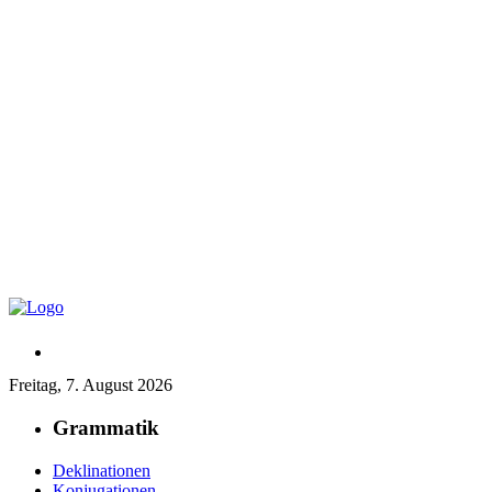
Freitag, 7. August 2026
Grammatik
Deklinationen
Konjugationen