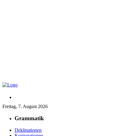
Freitag, 7. August 2026
Grammatik
Deklinationen
Konjugationen