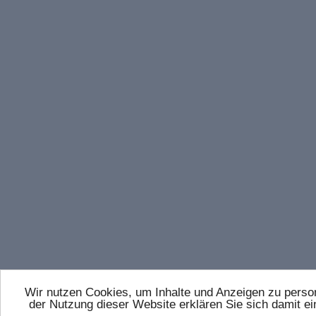
Wir nutzen Cookies, um Inhalte und Anzeigen zu persona
der Nutzung dieser Website erklären Sie sich damit 