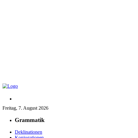
Freitag, 7. August 2026
Grammatik
Deklinationen
Konjugationen