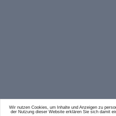
Wir nutzen Cookies, um Inhalte und Anzeigen zu persona
der Nutzung dieser Website erklären Sie sich damit 