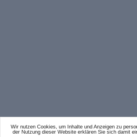
Wir nutzen Cookies, um Inhalte und Anzeigen zu persona
der Nutzung dieser Website erklären Sie sich damit 