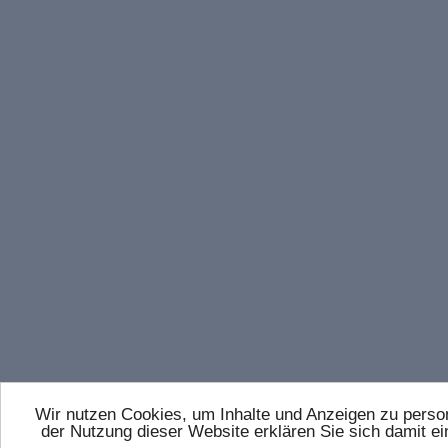
Wir nutzen Cookies, um Inhalte und Anzeigen zu persona
der Nutzung dieser Website erklären Sie sich damit 