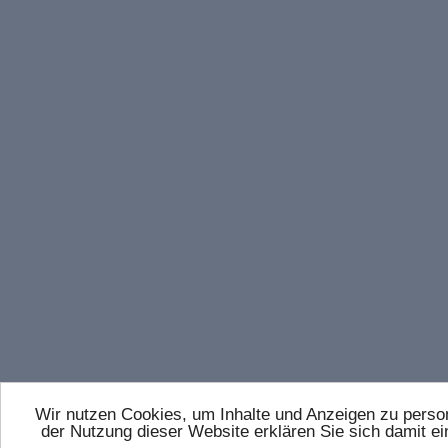
Wir nutzen Cookies, um Inhalte und Anzeigen zu persona
der Nutzung dieser Website erklären Sie sich damit 