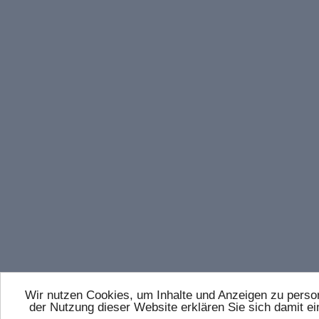
Wir nutzen Cookies, um Inhalte und Anzeigen zu persona
der Nutzung dieser Website erklären Sie sich damit 