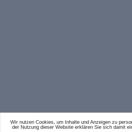
Wir nutzen Cookies, um Inhalte und Anzeigen zu persona
der Nutzung dieser Website erklären Sie sich damit 