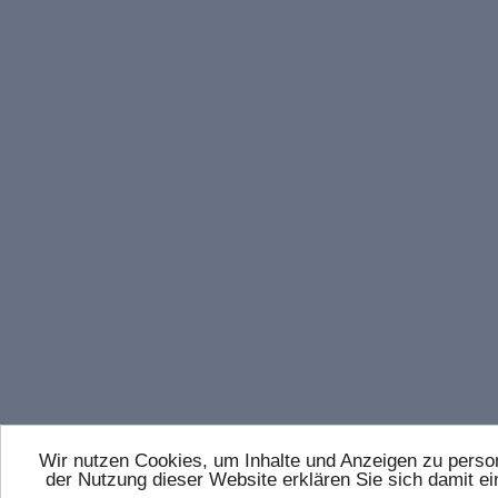
Wir nutzen Cookies, um Inhalte und Anzeigen zu persona
der Nutzung dieser Website erklären Sie sich damit 