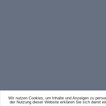
Wir nutzen Cookies, um Inhalte und Anzeigen zu persona
der Nutzung dieser Website erklären Sie sich damit 