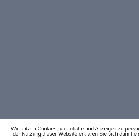
Wir nutzen Cookies, um Inhalte und Anzeigen zu persona
der Nutzung dieser Website erklären Sie sich damit 