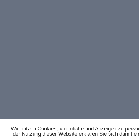
Wir nutzen Cookies, um Inhalte und Anzeigen zu persona
der Nutzung dieser Website erklären Sie sich damit 