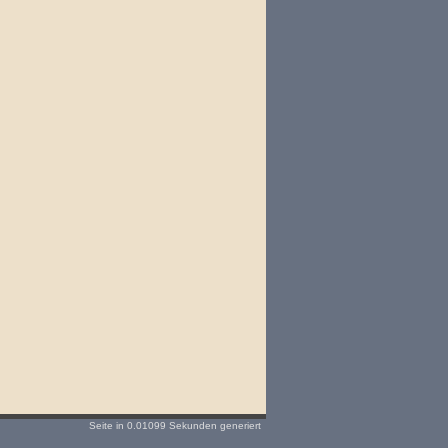
Seite in 0.01099 Sekunden generiert