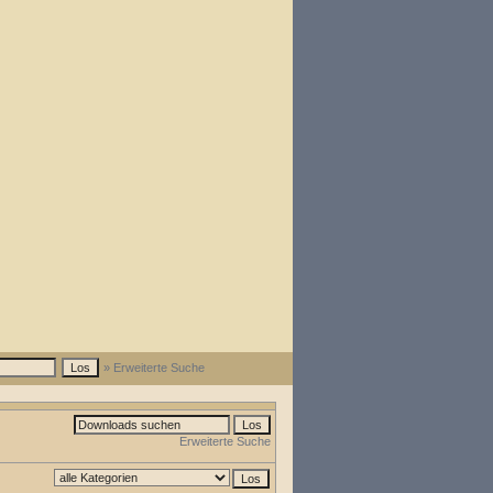
» Erweiterte Suche
Erweiterte Suche