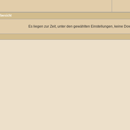
bersicht
Es liegen zur Zeit, unter den gewählten Einstellungen, keine Do