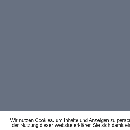
Wir nutzen Cookies, um Inhalte und Anzeigen zu persona
der Nutzung dieser Website erklären Sie sich damit 