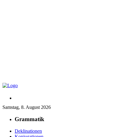
Samstag, 8. August 2026
Grammatik
Deklinationen
Konjugationen