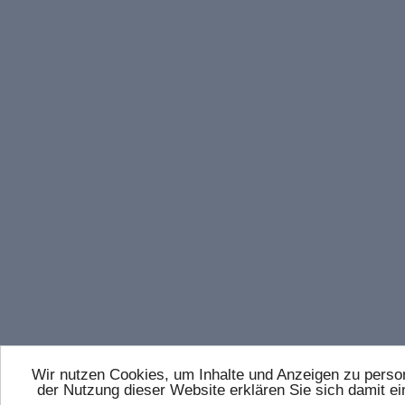
Wir nutzen Cookies, um Inhalte und Anzeigen zu persona
der Nutzung dieser Website erklären Sie sich damit 