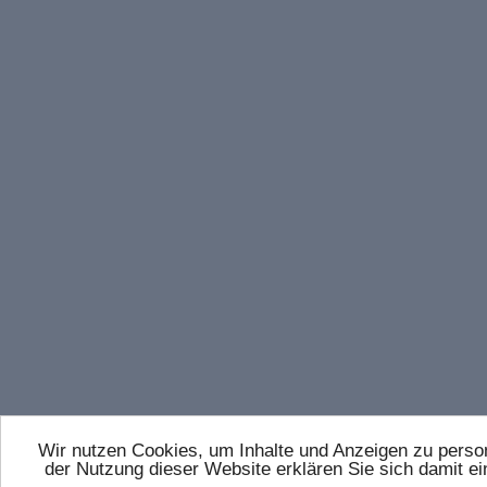
Wir nutzen Cookies, um Inhalte und Anzeigen zu persona
der Nutzung dieser Website erklären Sie sich damit 