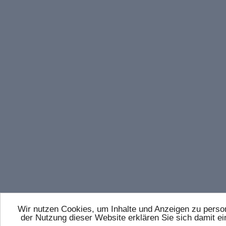
Wir nutzen Cookies, um Inhalte und Anzeigen zu persona
der Nutzung dieser Website erklären Sie sich damit 